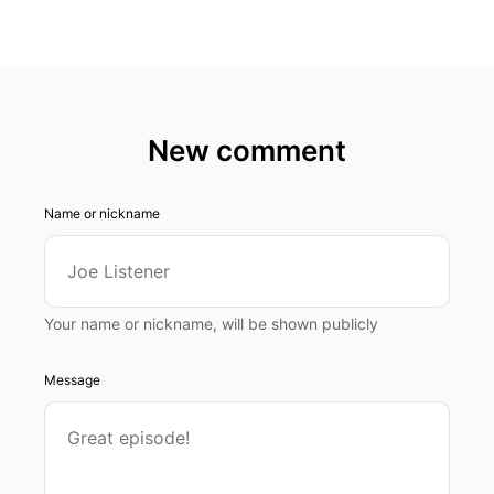
New comment
Name or nickname
Your name or nickname, will be shown publicly
Message