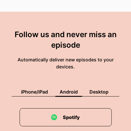
Follow us and never miss an
episode
Automatically deliver new episodes to your
devices.
iPhone/iPad
Android
Desktop
Spotify