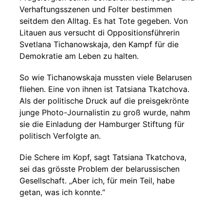
Verhaftungsszenen und Folter bestimmen
seitdem den Alltag. Es hat Tote gegeben. Von
Litauen aus versucht di Oppositionsführerin
Svetlana Tichanowskaja, den Kampf für die
Demokratie am Leben zu halten.
So wie Tichanowskaja mussten viele Belarusen
fliehen. Eine von ihnen ist Tatsiana Tkatchova.
Als der politische Druck auf die preisgekrönte
junge Photo-Journalistin zu groß wurde, nahm
sie die Einladung der Hamburger Stiftung für
politisch Verfolgte an.
Die Schere im Kopf, sagt Tatsiana Tkatchova,
sei das grösste Problem der belarussischen
Gesellschaft. „Aber ich, für mein Teil, habe
getan, was ich konnte.“