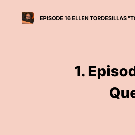
EPISODE 16 ELLEN TORDESILLAS 
1. Episo
Que