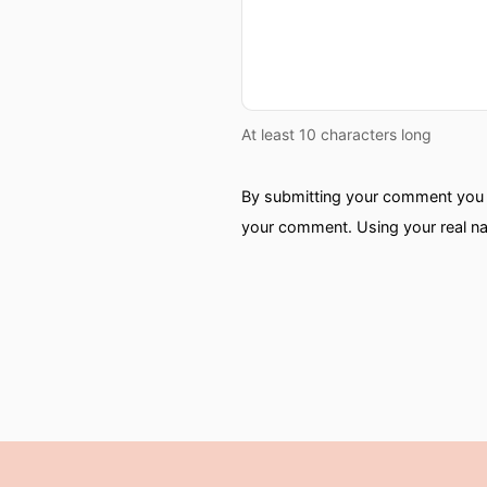
At least 10 characters long
By submitting your comment you a
your comment. Using your real na