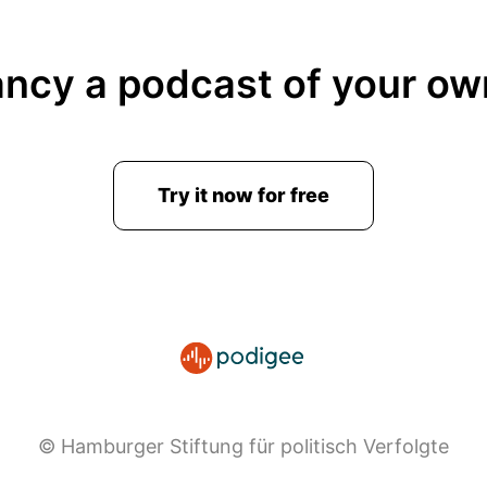
ancy a podcast of your ow
Try it now for free
© Hamburger Stiftung für politisch Verfolgte