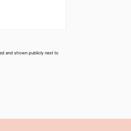
red and shown publicly next to