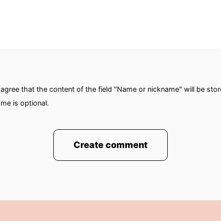
gree that the content of the field "Name or nickname" will be sto
me is optional.
Create comment