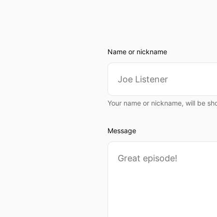
Name or nickname
Your name or nickname, will be sh
Message